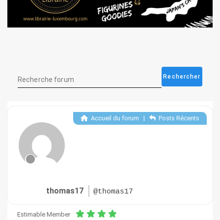
Accueil du forum
|
Posts Récents
thomas17
@thomas17
Estimable Member