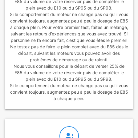
E85 du volume de votre réservoir puis de compléter le
plein avec du E10 ou du SP95 ou du SP98.
Si le comportement du moteur ne change pas ou qu’il vous
convient toujours, augmentez peu à peu le dosage de E85
à chaque plein. Pour votre premier test, faites un mélange,
suivant les retours d’expériences que vous avez trouvé. Si
personne ne l’a encore fait, c’est que vous êtes le premier!
Ne testez pas de faire le plein complet avec du E85 dès le
départ, suivant les moteurs vous pouvez avoir des
problèmes de démarrage ou de ralenti.
Nous vous conseillons pour le départ de verser 25% de
E85 du volume de votre réservoir puis de compléter le
plein avec du E10 ou du SP95 ou du SP98.
Si le comportement du moteur ne change pas ou qu’il vous
convient toujours, augmentez peu à peu le dosage de E85
à chaque plein.