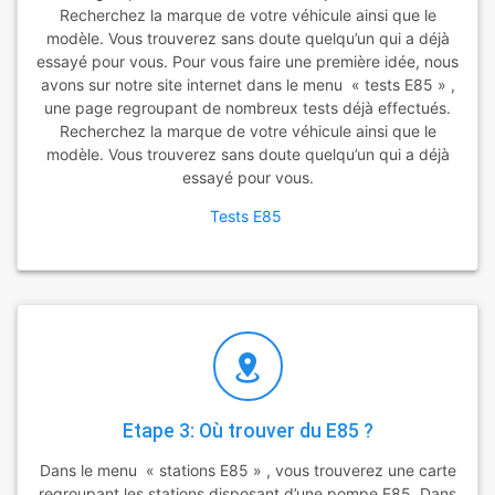
Recherchez la marque de votre véhicule ainsi que le
modèle. Vous trouverez sans doute quelqu’un qui a déjà
essayé pour vous. Pour vous faire une première idée, nous
avons sur notre site internet dans le menu « tests E85 » ,
une page regroupant de nombreux tests déjà effectués.
Recherchez la marque de votre véhicule ainsi que le
modèle. Vous trouverez sans doute quelqu’un qui a déjà
essayé pour vous.
Tests E85
Etape 3: Où trouver du E85 ?
Dans le menu « stations E85 » , vous trouverez une carte
regroupant les stations disposant d’une pompe E85. Dans