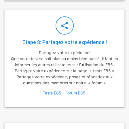
Etape 8: Partagez votre expérience !
Partagez votre expérience!
Que votre test se soit plus ou moins bien passé, il faut en
informer les autres utilisateurs sur l’utilisation du E85.
Partagez votre expérience sur la page « tests E85 »
Partagez votre expérience, posez et répondez aux
questions des membres sur notre « forum »
Tests E85 –
Forum E85