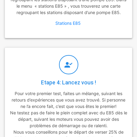
le menu « stations E85 » , vous trouverez une carte
regroupant les stations disposant d’une pompe E85.
Stations E85
Etape 4: Lancez vous !
Pour votre premier test, faites un mélange, suivant les
retours d’expériences que vous avez trouvé. Si personne
ne l’a encore fait, c’est que vous êtes le premier!
Ne testez pas de faire le plein complet avec du E85 dès le
départ, suivant les moteurs vous pouvez avoir des
problèmes de démarrage ou de ralenti.
Nous vous conseillons pour le départ de verser 25% de