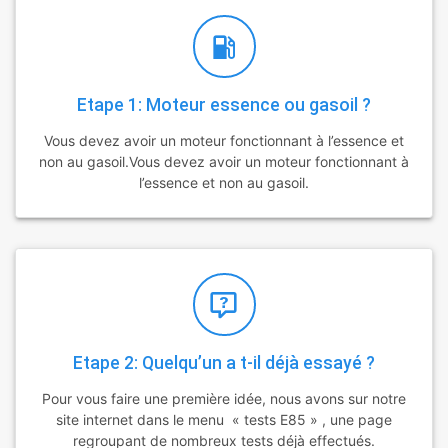
Etape 1: Moteur essence ou gasoil ?
Vous devez avoir un moteur fonctionnant à l’essence et
non au gasoil.Vous devez avoir un moteur fonctionnant à
l’essence et non au gasoil.
Etape 2: Quelqu’un a t-il déjà essayé ?
Pour vous faire une première idée, nous avons sur notre
site internet dans le menu « tests E85 » , une page
regroupant de nombreux tests déjà effectués.