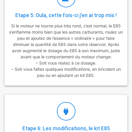
Etape 5: Oula, cette fois-ci j’en ai trop mis !
Si le moteur ne tourne plus très rond, c’est normal, le E85
s’enflamme moins bien que les autres carburants, roulez un
peu et ajoutez de l’essence « ordinaire » pour faire
diminuer la quantité de E85 dans votre réservoir. Après
avoir augmenté le dosage du E85 à son maximum, juste
avant que le comportement du moteur change:
– Soit vous restez à ce dosage.
– Soit vous faîtes quelques modifications, en bricolant un
peu ou en ajoutant un kit E85.
Etape 6: Les modifications, le kit E85