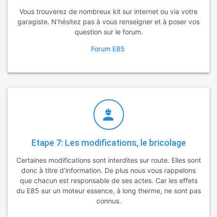
Vous trouverez de nombreux kit sur internet ou via votre
garagiste. N’hésitez pas à vous renseigner et à poser vos
question sur le forum.
Forum E85
Etape 7: Les modifications, le bricolage
Certaines modifications sont interdites sur route. Elles sont
donc à titre d’information. De plus nous vous rappelons
que chacun est responsable de ses actes. Car les effets
du E85 sur un moteur essence, à long therme, ne sont pas
connus.