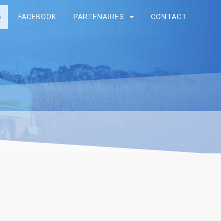
5
FACEBOOK
PARTENAIRES
CONTACT