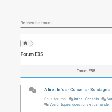
Forum E85
Forum E85
A lire : Infos - Conseils - Sondages
Sous-forums:
Infos - Conseils
So
Vos critiques, questions et demande.