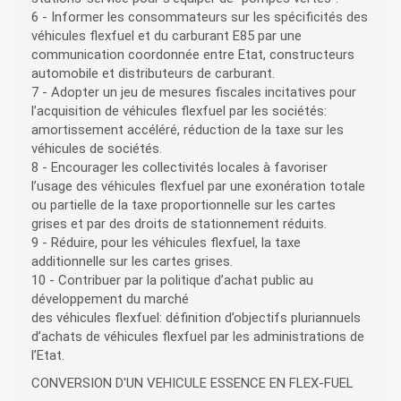
6 - Informer les consommateurs sur les spécificités des
véhicules flexfuel et du carburant E85 par une
communication coordonnée entre Etat, constructeurs
automobile et distributeurs de carburant.
7 - Adopter un jeu de mesures fiscales incitatives pour
l’acquisition de véhicules flexfuel par les sociétés:
amortissement accéléré, réduction de la taxe sur les
véhicules de sociétés.
8 - Encourager les collectivités locales à favoriser
l’usage des véhicules flexfuel par une exonération totale
ou partielle de la taxe proportionnelle sur les cartes
grises et par des droits de stationnement réduits.
9 - Réduire, pour les véhicules flexfuel, la taxe
additionnelle sur les cartes grises.
10 - Contribuer par la politique d’achat public au
développement du marché
des véhicules flexfuel: définition d’objectifs pluriannuels
d’achats de véhicules flexfuel par les administrations de
l’Etat.
CONVERSION D'UN VEHICULE ESSENCE EN FLEX-FUEL