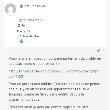
gtturbo4ever
(@gtturbo4ever)
Posts: 12
Active Member
Voici le site en question qui parle justement du problème
des plastiques et du moteur. 😕
http://forum.pacte-ecologique-2007.org/viewtopic.php?
pid=11231
Pour ce qui est des additifs j'en suis pas sûr je ne pense
pas qu'il y en ait besoin car apparemment l'auto a
toujours tourné au SP98 sans additif depuis la
disparition du Super.
Effectivement je dois par contre régler le jeu aux