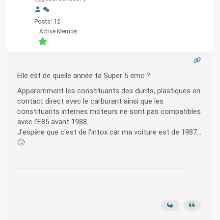
Posts: 12
Active Member
Elle est de quelle année ta Super 5 emc ?
Apparemment les constituants des durits, plastiques en
contact direct avec le carburant ainsi que les
constituants internes moteurs ne sont pas compatibles
avec l'E85 avant 1988.
J'espère que c'est de l'intox car ma voiture est de 1987...
🙄