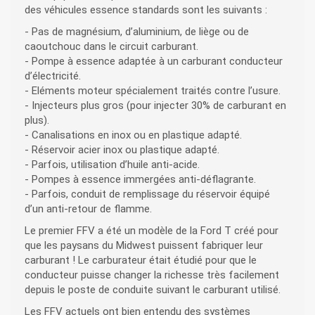
des véhicules essence standards sont les suivants :
- Pas de magnésium, d’aluminium, de liège ou de
caoutchouc dans le circuit carburant.
- Pompe à essence adaptée à un carburant conducteur
d’électricité.
- Eléments moteur spécialement traités contre l’usure.
- Injecteurs plus gros (pour injecter 30% de carburant en
plus).
- Canalisations en inox ou en plastique adapté.
- Réservoir acier inox ou plastique adapté.
- Parfois, utilisation d’huile anti-acide.
- Pompes à essence immergées anti-déflagrante.
- Parfois, conduit de remplissage du réservoir équipé
d’un anti-retour de flamme.
Le premier FFV a été un modèle de la Ford T créé pour
que les paysans du Midwest puissent fabriquer leur
carburant ! Le carburateur était étudié pour que le
conducteur puisse changer la richesse très facilement
depuis le poste de conduite suivant le carburant utilisé.
Les FFV actuels ont bien entendu des systèmes