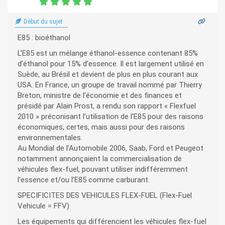
Début du sujet
E85 : bioéthanol
L’E85 est un mélange éthanol-essence contenant 85%
d’éthanol pour 15% d’essence. Il est largement utilisé en
Suède, au Brésil et devient de plus en plus courant aux
USA. En France, un groupe de travail nommé par Thierry
Breton, ministre de l’économie et des finances et
présidé par Alain Prost, a rendu son rapport « Flexfuel
2010 » préconisant l’utilisation de l’E85 pour des raisons
économiques, certes, mais aussi pour des raisons
environnementales.
Au Mondial de l’Automobile 2006, Saab, Ford et Peugeot
notamment annonçaient la commercialisation de
véhicules flex-fuel, pouvant utiliser indifféremment
l’essence et/ou l’E85 comme carburant.
SPECIFICITES DES VEHICULES FLEX-FUEL (Flex-Fuel
Vehicule = FFV)
Les équipements qui différencient les véhicules flex-fuel