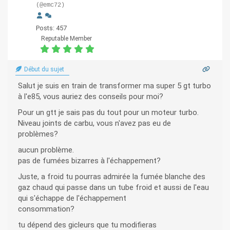
(@emc72)
Posts: 457
Reputable Member
Début du sujet
Salut je suis en train de transformer ma super 5 gt turbo
à l'e85, vous auriez des conseils pour moi?
Pour un gtt je sais pas du tout pour un moteur turbo.
Niveau joints de carbu, vous n'avez pas eu de
problèmes?
aucun problème.
pas de fumées bizarres à l'échappement?
Juste, a froid tu pourras admirée la fumée blanche des
gaz chaud qui passe dans un tube froid et aussi de l'eau
qui s'échappe de l'échappement
consommation?
tu dépend des gicleurs que tu modifieras