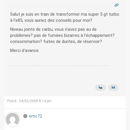
Salut je suis en train de transformer ma super 5 gt turbo
à l'e85, vous auriez des conseils pour moi?
Niveau joints de carbu, vous n'avez pas eu de
problèmes? pas de fumées bizarres à l'échappement?
consommation? fuites de durites, de réservoir?
Merci d'avance.
Posté : 24/02/2008 8:14 pm
emc72