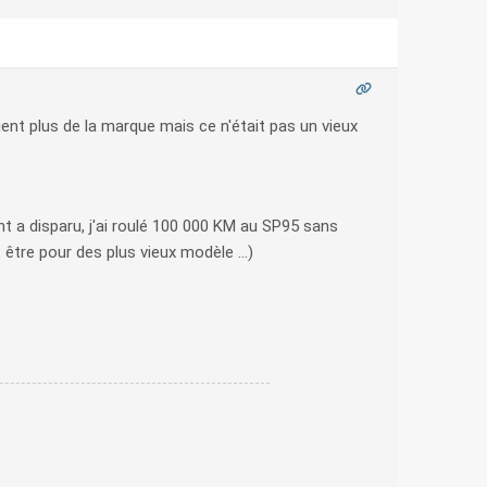
vient plus de la marque mais ce n'était pas un vieux
t a disparu, j'ai roulé 100 000 KM au SP95 sans
t être pour des plus vieux modèle ...)