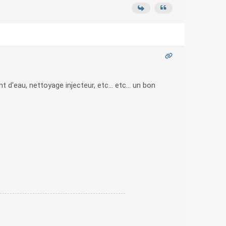
d'eau, nettoyage injecteur, etc... etc... un bon