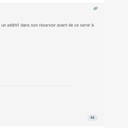
 un additif dans son réservoir avant de ce servir à