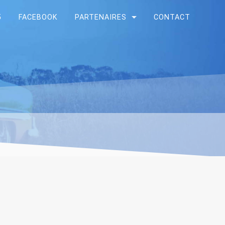
5
FACEBOOK
PARTENAIRES
CONTACT