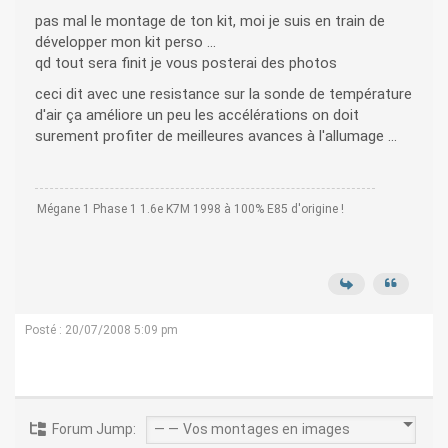
pas mal le montage de ton kit, moi je suis en train de
développer mon kit perso ...
qd tout sera finit je vous posterai des photos
ceci dit avec une resistance sur la sonde de température
d'air ça améliore un peu les accélérations on doit
surement profiter de meilleures avances à l'allumage ...
Mégane 1 Phase 1 1.6e K7M 1998 à 100% E85 d'origine !
Posté : 20/07/2008 5:09 pm
Forum Jump: