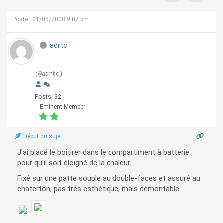
Posté : 01/05/2008 9:07 pm
adrtc
(@adrtc)
Posts: 32
Eminent Member
Début du sujet
J'ai placé le boitirer dans le compartiment à batterie
pour qu'il soit éloigné de la chaleur.
Fixé sur une patte souple au double-faces et assuré au
chaterton, pas très esthétique, mais démontable.