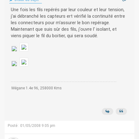
Une fois les fils repérés par leur couleur et leur tension,
j'ai débranché les capteurs ert vérifié la continuité entre
les connecteurs pour m'assurer le bon repérage.
Maintenant que suis sûr des fils, j'ouvre l' isolant, et
viens piquer le fil du boitier, qui sera soudé.
Mégane 1.4e 96, 258000 Kms
Posté : 01/05/2008 9:05 pm