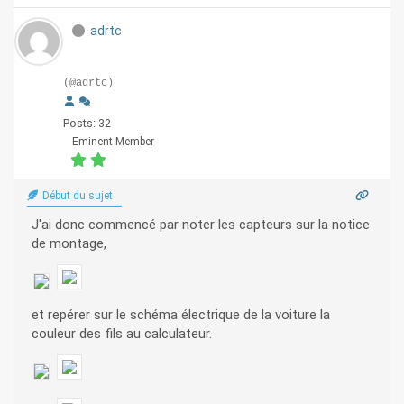
adrtc
(@adrtc)
Posts: 32
Eminent Member
Début du sujet
J'ai donc commencé par noter les capteurs sur la notice
de montage,
et repérer sur le schéma électrique de la voiture la
couleur des fils au calculateur.