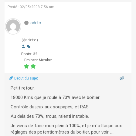
Posté : 02/05/2008 7:56 am
adrtc
(@adrtc)
Posts: 32
Eminent Member
Début du sujet
Petit retour,
18000 Kms que je roule à 70% avec le boitier.
Contrôle du jeux aux soupapes, et RAS.
Au delà des 70%, trous, ralenti instable.
Je viens de faire mon plein à 100%, et je m' attaque aux
réglages des potentiomètres du boitier, pour voir ....