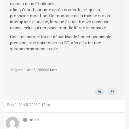
cigares dans l' habitacle,
afin qu'il soit sur un + après contacte, et que la
prochaine modif soit le montage de la masse sur un
interupteur d'origine, lorsque j' aurai trouvé dans une
casse, celui qui remplace mon fictif sur la console.
Ceci ma permettra de désactiver le boitier par simple
pression, si je dois rouler au SP, afin d'éviter une
surconsommation inutile.
Mégane 1.4e 96, 258000 Kms
Posté : 01/05/2008 9:17 pm
adrtc