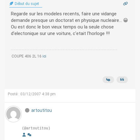
Début du sujet
Regarde sur les modeles recents, faire une vidange
demande presque un doctorat en physique nucleaire... 😀
Ou est donc le bon vieux temps ou la seule chose
d'electonique sur une voiture, c'etait l'horloge !!!
COUPE 406 2L 16
ici
Posté : 03/12/2007 4:38 pm
artoutitou
(@artoutitou)