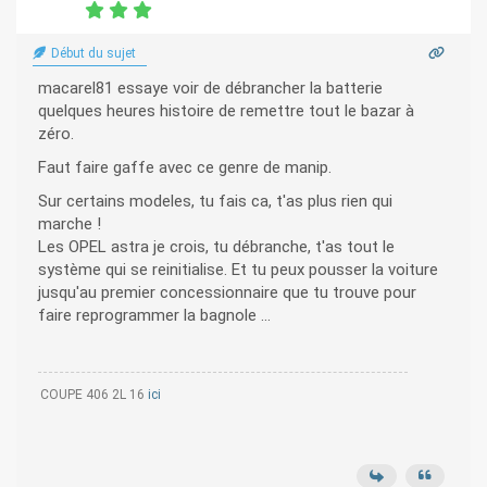
Début du sujet
macarel81 essaye voir de débrancher la batterie
quelques heures histoire de remettre tout le bazar à
zéro.
Faut faire gaffe avec ce genre de manip.
Sur certains modeles, tu fais ca, t'as plus rien qui
marche !
Les OPEL astra je crois, tu débranche, t'as tout le
système qui se reinitialise. Et tu peux pousser la voiture
jusqu'au premier concessionnaire que tu trouve pour
faire reprogrammer la bagnole ...
COUPE 406 2L 16
ici