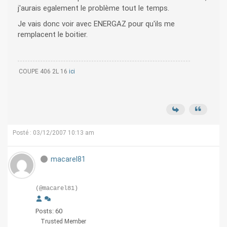
j'aurais egalement le problème tout le temps.
Je vais donc voir avec ENERGAZ pour qu'ils me
remplacent le boitier.
COUPE 406 2L 16
ici
Posté : 03/12/2007 10:13 am
macarel81
(@macarel81)
Posts: 60
Trusted Member