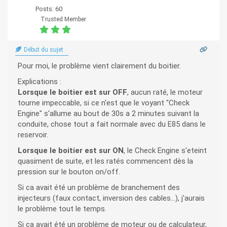
Posts: 60
Trusted Member
Début du sujet
Pour moi, le problème vient clairement du boitier.
Explications :
Lorsque le boitier est sur OFF
, aucun raté, le moteur
tourne impeccable, si ce n'est que le voyant "Check
Engine" s'allume au bout de 30s a 2 minutes suivant la
conduite, chose tout a fait normale avec du E85 dans le
reservoir.
Lorsque le boitier est sur ON
, le Check Engine s'eteint
quasiment de suite, et les ratés commencent dès la
pression sur le bouton on/off.
Si ca avait été un problème de branchement des
injecteurs (faux contact, inversion des cables...), j'aurais
le problème tout le temps.
Si ca avait été un problème de moteur ou de calculateur,