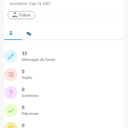
Inscription: Sep 14, 2007
Follow
33
Messages du forum
0
Sujets
0
Questions
0
Réponses
0