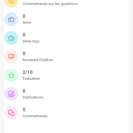
Commentaires sur les questions
0
Aime
0
Aime réçu
0
Received Dislikes
2/10
Évaluation
0
Publications
0
Commentaires