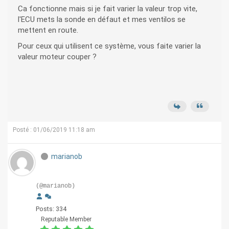
Ca fonctionne mais si je fait varier la valeur trop vite,
l'ECU mets la sonde en défaut et mes ventilos se
mettent en route.
Pour ceux qui utilisent ce système, vous faite varier la
valeur moteur couper ?
Posté : 01/06/2019 11:18 am
marianob
(@marianob)
Posts: 334
Reputable Member