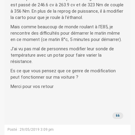
est passé de 246.6 cv à 263.9 cv et de 323 Nm de couple
à 356 Nm. En plus de la reprog de puissance, il à modifier
la carto pour que je roule à l'éthanol.
Mais comme beaucoup de monde roulant à l'E85, je
rencontre des difficultés pour démarrer le matin même
en ce moment (ce matin 8°c, 5 minutes pour démarrer).
J'ai vu pas mal de personnes modifier leur sonde de
température avec un potar pour faire varier la
résistance.
Es ce que vous pensez que ce genre de modification
peut fonctionner sur ma voiture ?
Merci pour vos retour
Posté : 29/05/2019 3:09 pm