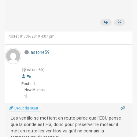
Posté : 01/06/2019 4:07 pm
astone59
(@astone59)
Posts: 4
New Member
Début du sujet
Les ventilo se mettent en route parce que l'ECU pense
que la sonde est HS, donc pour préserver le moteur il
met en route les ventilos vu qu'il ne connais la