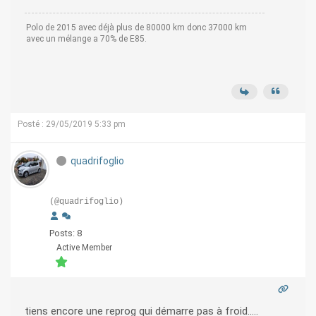
Polo de 2015 avec déjà plus de 80000 km donc 37000 km
avec un mélange a 70% de E85.
Posté : 29/05/2019 5:33 pm
quadrifoglio
(@quadrifoglio)
Posts: 8
Active Member
tiens encore une reprog qui démarre pas à froid.....