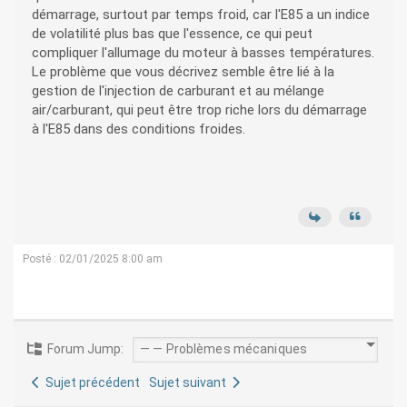
démarrage, surtout par temps froid, car l'E85 a un indice
de volatilité plus bas que l'essence, ce qui peut
compliquer l'allumage du moteur à basses températures.
Le problème que vous décrivez semble être lié à la
gestion de l'injection de carburant et au mélange
air/carburant, qui peut être trop riche lors du démarrage
à l'E85 dans des conditions froides.
Posté : 02/01/2025 8:00 am
Forum Jump:
Sujet précédent
Sujet suivant