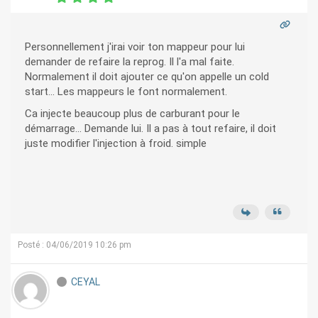
Personnellement j'irai voir ton mappeur pour lui
demander de refaire la reprog. Il l'a mal faite.
Normalement il doit ajouter ce qu'on appelle un cold
start... Les mappeurs le font normalement.
Ca injecte beaucoup plus de carburant pour le
démarrage... Demande lui. Il a pas à tout refaire, il doit
juste modifier l'injection à froid. simple
Posté : 04/06/2019 10:26 pm
CEYAL