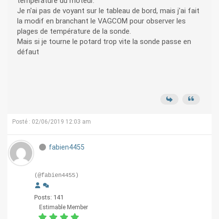
température du moteur.
Je n'ai pas de voyant sur le tableau de bord, mais j'ai fait
la modif en branchant le VAGCOM pour observer les
plages de température de la sonde.
Mais si je tourne le potard trop vite la sonde passe en
défaut
Posté : 02/06/2019 12:03 am
fabien4455
(@fabien4455)
Posts: 141
Estimable Member