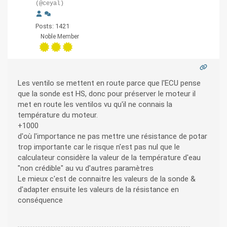
(@ceyal)
Posts: 1421
Noble Member
Les ventilo se mettent en route parce que l'ECU pense
que la sonde est HS, donc pour préserver le moteur il
met en route les ventilos vu qu'il ne connais la
température du moteur.
+1000
d'où l'importance ne pas mettre une résistance de potar
trop importante car le risque n'est pas nul que le
calculateur considère la valeur de la température d'eau
"non crédible" au vu d'autres paramètres
Le mieux c'est de connaitre les valeurs de la sonde &
d'adapter ensuite les valeurs de la résistance en
conséquence