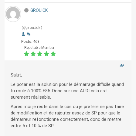
GROUICK
(@grouick)
Posts: 463
Reputable Member
Salut,
Le potar est la solution pour le démarrage difficile quand
tu roule à 100% E85. Donc sur une AUDI cela est
surement réalisable.
Après moi je reste dans le cas ou je préfère ne pas faire
de modification et de rajouter assez de SP pour que le
démarreur refonctionne correctement, donc de mettre
entre 5 et 10 % de SP.