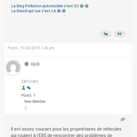
Le blog Pollution automobile c'est ICI 😆 😆
Le Diesel qui tue c'est LA 😆 😆
Posté : 15/06/2019 7:49 pm
sljob
(@sljob)
Posts: 1
New Member
Il est assez courant pour les propriétaires de véhicules
qui roulent à l'E85 de rencontrer des problèmes de