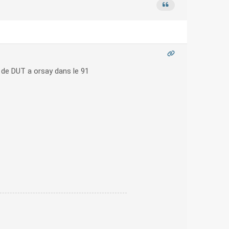
e de DUT a orsay dans le 91