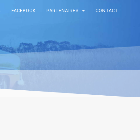
5
FACEBOOK
PARTENAIRES
CONTACT