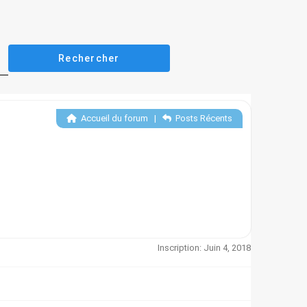
Accueil du forum
|
Posts Récents
Inscription: Juin 4, 2018