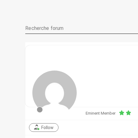
Eminent Member
Follow