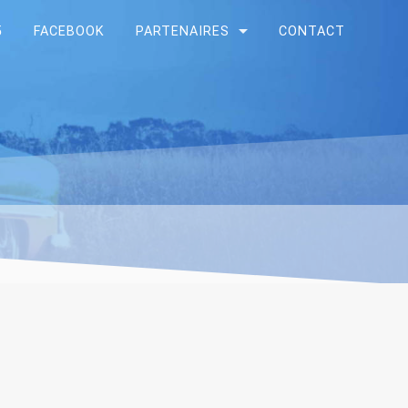
5
FACEBOOK
PARTENAIRES
CONTACT