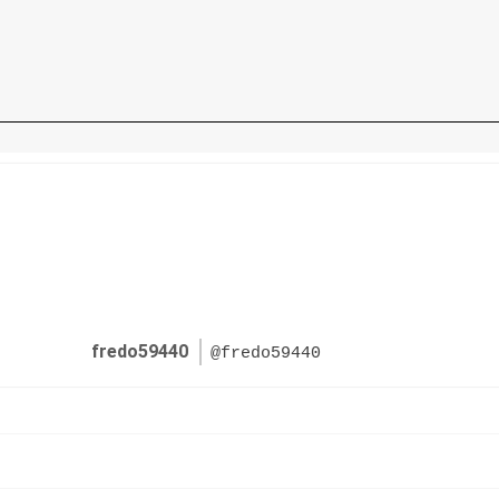
fredo59440
@fredo59440