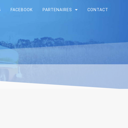
5
FACEBOOK
PARTENAIRES
CONTACT