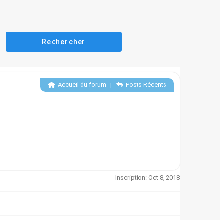
Accueil du forum
|
Posts Récents
Inscription: Oct 8, 2018