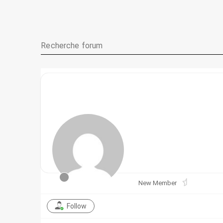
New Member
Follow