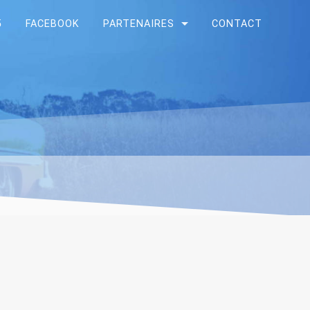
5
FACEBOOK
PARTENAIRES
CONTACT