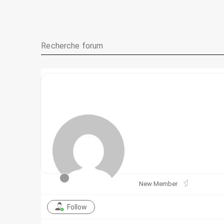
New Member
Follow