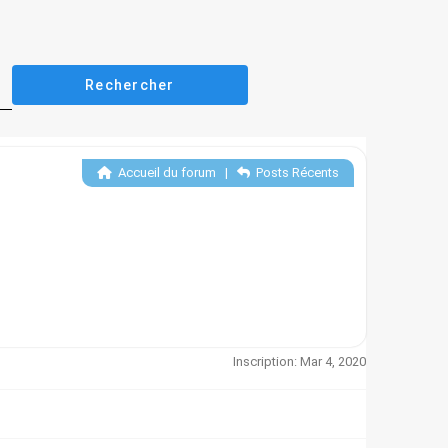
Accueil du forum
|
Posts Récents
Inscription: Mar 4, 2020