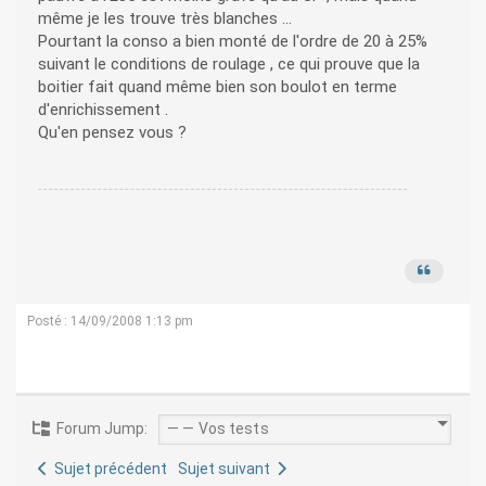
même je les trouve très blanches ...
Pourtant la conso a bien monté de l'ordre de 20 à 25%
suivant le conditions de roulage , ce qui prouve que la
boitier fait quand même bien son boulot en terme
d'enrichissement .
Qu'en pensez vous ?
Posté : 14/09/2008 1:13 pm
Forum Jump:
Sujet précédent
Sujet suivant