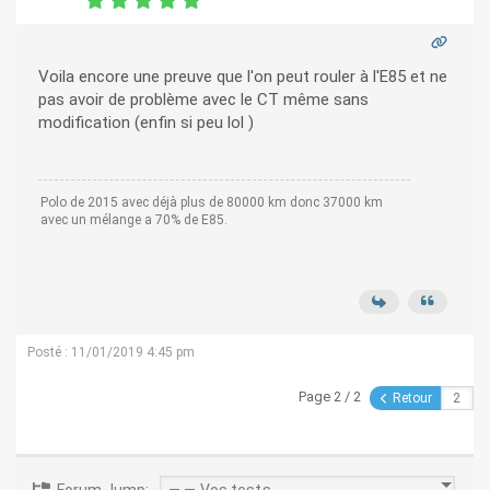
Voila encore une preuve que l'on peut rouler à l'E85 et ne
pas avoir de problème avec le CT même sans
modification (enfin si peu lol )
Polo de 2015 avec déjà plus de 80000 km donc 37000 km
avec un mélange a 70% de E85.
Posté : 11/01/2019 4:45 pm
Page 2 / 2
Retour