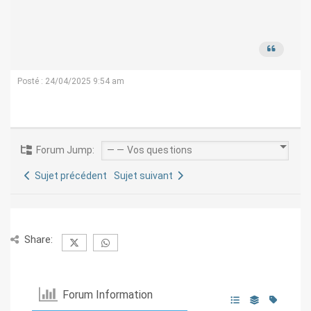
Posté : 24/04/2025 9:54 am
Forum Jump:
Sujet précédent
Sujet suivant
Share:
Forum Information