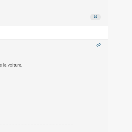
 la voiture.