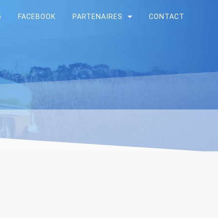
5
FACEBOOK
PARTENAIRES
CONTACT