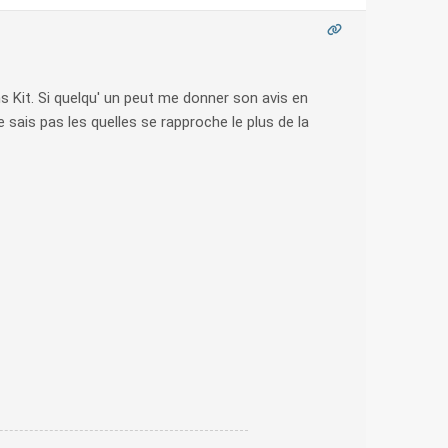
 Kit. Si quelqu' un peut me donner son avis en
 sais pas les quelles se rapproche le plus de la