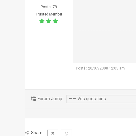
Posts: 78
Trusted Member
Posté : 20/07/2008 12:05 am
Forum Jump:
Share: