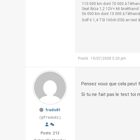
110 000 km dont 70 000 à l'éthan
Seat Ibiza 1,2 12V+ kit bioéthanol
56 000 km dont 10 000 à l'éthano
Golf 6 1,4 TSI 160ch DSG en test à
Posté : 19/07/2008 5:20 pm
Pensez vous que cela peut f
Si tu ne fait pas le test toi
fredo81
(@fredo81)
Posts: 213