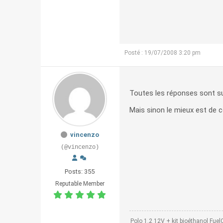
Posté : 19/07/2008 3:20 pm
Toutes les réponses sont su
Mais sinon le mieux est de 
vincenzo
(@vincenzo)
Posts: 355
Reputable Member
Polo 1.2 12V + kit bioéthanol Fuel