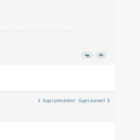
Sujet précédent
Sujet suivant