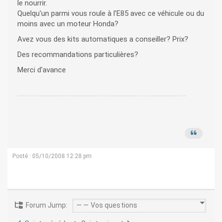
le nourrir.
Quelqu'un parmi vous roule à l'E85 avec ce véhicule ou du
moins avec un moteur Honda?
Avez vous des kits automatiques a conseiller? Prix?
Des recommandations particulières?
Merci d'avance
Posté : 05/10/2008 12:28 pm
Forum Jump: