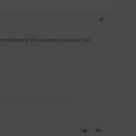
 remplacé le filtre à essence plusieurs fois)