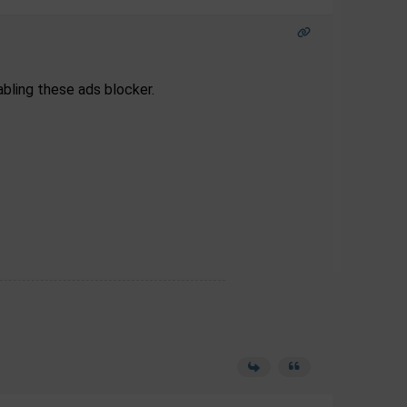
bling these ads blocker.