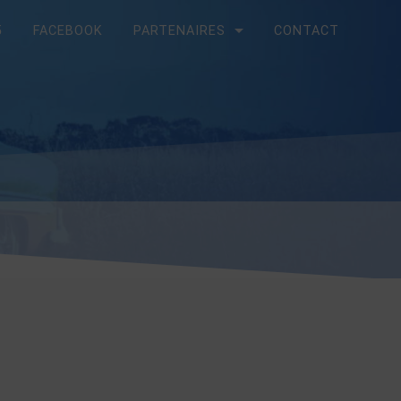
5
FACEBOOK
PARTENAIRES
CONTACT