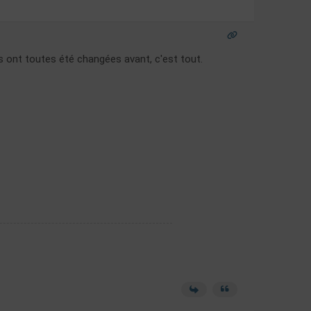
es ont toutes été changées avant, c'est tout.