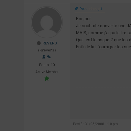
Début du sujet
Bonjour,
Je souhaite convertir une
MAIS, comme j'ai pu le lire s
Quel est le risque ? que les
REVERS
Enfin le kit fourni par les su
(@revers)
Posts: 10
Active Member
Posté : 31/05/2008 1:10 pm