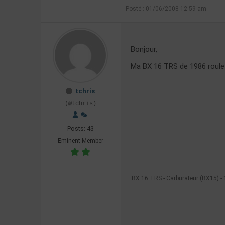
Posté : 01/06/2008 12:59 am
Bonjour,
Ma BX 16 TRS de 1986 roule 
tchris
(@tchris)
Posts: 43
Eminent Member
BX 16 TRS - Carburateur (BX15) -