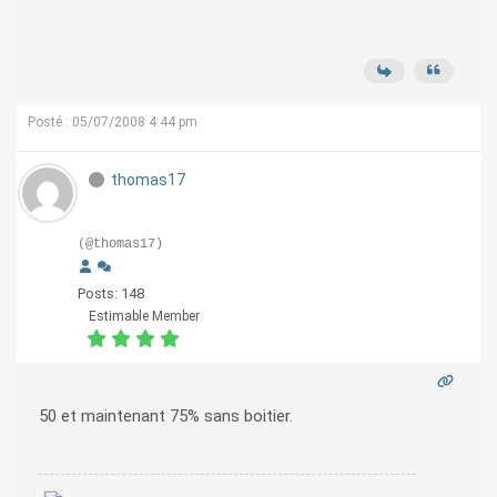
Posté : 05/07/2008 4:44 pm
thomas17
(@thomas17)
Posts: 148
Estimable Member
50 et maintenant 75% sans boitier.