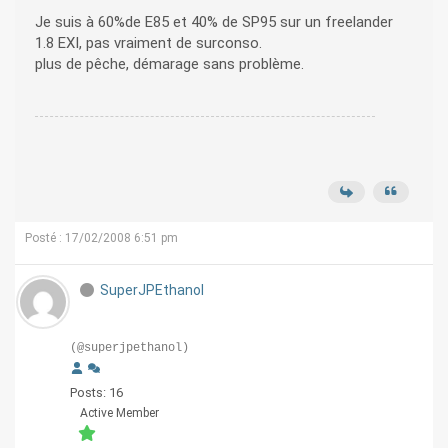
Je suis à 60%de E85 et 40% de SP95 sur un freelander
1.8 EXI, pas vraiment de surconso.
plus de pêche, démarage sans problème.
Posté : 17/02/2008 6:51 pm
SuperJPEthanol
(@superjpethanol)
Posts: 16
Active Member