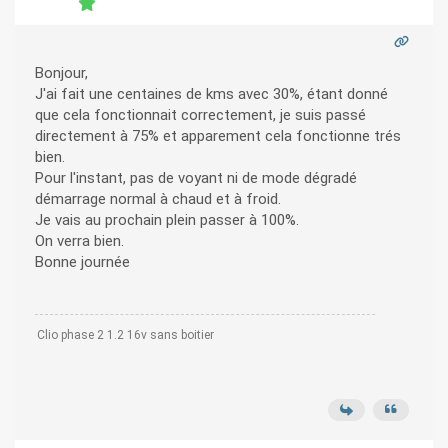
Bonjour,
J'ai fait une centaines de kms avec 30%, étant donné
que cela fonctionnait correctement, je suis passé
directement à 75% et apparement cela fonctionne trés
bien.
Pour l'instant, pas de voyant ni de mode dégradé
démarrage normal à chaud et à froid.
Je vais au prochain plein passer à 100%.
On verra bien.
Bonne journée
Clio phase 2 1.2 16v sans boitier