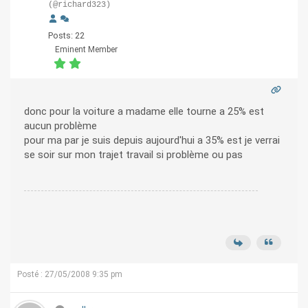
(@richard323)
Posts: 22
Eminent Member
donc pour la voiture a madame elle tourne a 25% est
aucun problème
pour ma par je suis depuis aujourd'hui a 35% est je verrai
se soir sur mon trajet travail si problème ou pas
Posté : 27/05/2008 9:35 pm