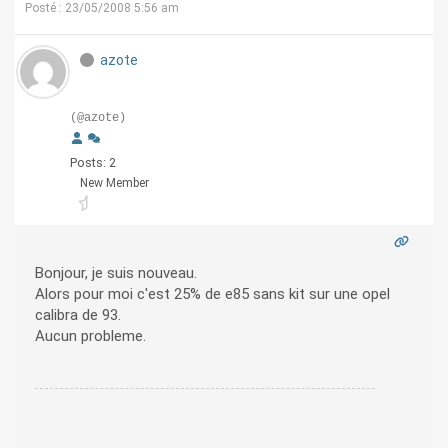
Posté : 23/05/2008 5:56 am
azote
(@azote)
Posts: 2
New Member
Bonjour, je suis nouveau.
Alors pour moi c'est 25% de e85 sans kit sur une opel
calibra de 93.
Aucun probleme.