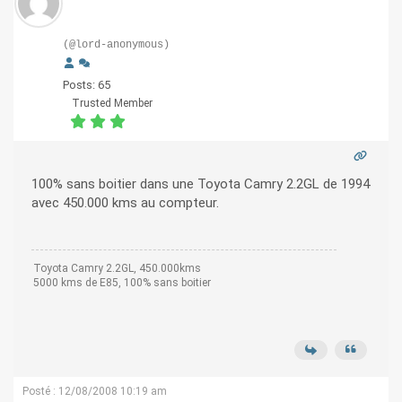
(@lord-anonymous)
Posts: 65
Trusted Member
100% sans boitier dans une Toyota Camry 2.2GL de 1994
avec 450.000 kms au compteur.
Toyota Camry 2.2GL, 450.000kms
5000 kms de E85, 100% sans boitier
Posté : 12/08/2008 10:19 am