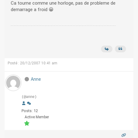
Ca tourne comme une horloge, pas de probleme de
demarrage a froid 😀
Posté : 20/12/2007 10:41 am
Anne
(@anne)
Posts: 12
Active Member