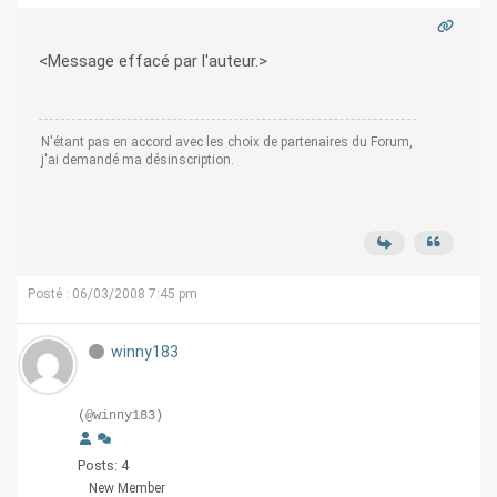
<Message effacé par l'auteur.>
N'étant pas en accord avec les choix de partenaires du Forum,
j'ai demandé ma désinscription.
Posté : 06/03/2008 7:45 pm
winny183
(@winny183)
Posts: 4
New Member