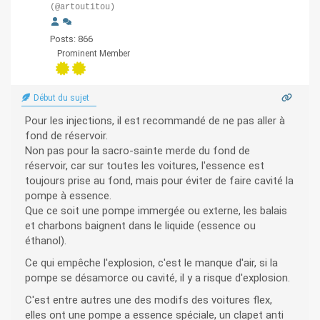
(@artoutitou)
Posts: 866
Prominent Member
Début du sujet
Pour les injections, il est recommandé de ne pas aller à
fond de réservoir.
Non pas pour la sacro-sainte merde du fond de
réservoir, car sur toutes les voitures, l'essence est
toujours prise au fond, mais pour éviter de faire cavité la
pompe à essence.
Que ce soit une pompe immergée ou externe, les balais
et charbons baignent dans le liquide (essence ou
éthanol).
Ce qui empêche l'explosion, c'est le manque d'air, si la
pompe se désamorce ou cavité, il y a risque d'explosion.
C'est entre autres une des modifs des voitures flex,
elles ont une pompe a essence spéciale, un clapet anti