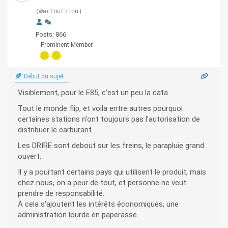
(@artoutitou)
Posts: 866
Prominent Member
Début du sujet
Visiblement, pour le E85, c'est un peu la cata.
Tout le monde flip, et voila entre autres pourquoi
certaines stations n'ont toujours pas l'autorisation de
distribuer le carburant.
Les DRIRE sont debout sur les freins, le parapluie grand
ouvert.
Il y a pourtant certains pays qui utilisent le produit, mais
chez nous, on a peur de tout, et personne ne veut
prendre de responsabilité.
À cela s'ajoutent les intérêts économiques, une
administration lourde en paperasse.