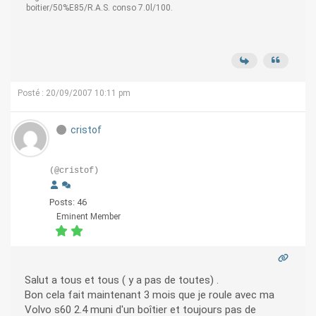
boitier/50%E85/R.A.S. conso 7.0l/100.
Posté : 20/09/2007 10:11 pm
cristof
(@cristof)
Posts: 46
Eminent Member
Salut a tous et tous ( y a pas de toutes) .
Bon cela fait maintenant 3 mois que je roule avec ma
Volvo s60 2.4 muni d'un boîtier et toujours pas de