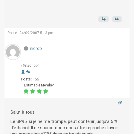
Posté : 24/09/2007 5:13 pm
nicrob
(@nicrob)
Posts: 166
Estimable Member
Salut à tous,
Le SP95, si je ne me trompe, peut contenir jusqu'à 5 %
d'éthanol. Il ne saurait donc nous être reproché d'avoir