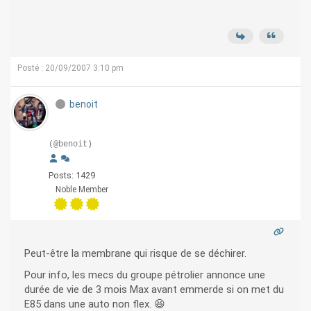
Posté : 20/09/2007 3:10 pm
benoit
(@benoit)
Posts: 1429
Noble Member
Peut-être la membrane qui risque de se déchirer.
Pour info, les mecs du groupe pétrolier annonce une
durée de vie de 3 mois Max avant emmerde si on met du
E85 dans une auto non flex. 😆