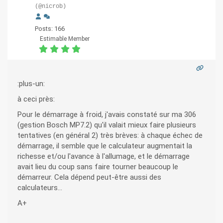
(@nicrob)
Posts: 166
Estimable Member
:plus-un:
à ceci près:
Pour le démarrage à froid, j'avais constaté sur ma 306
(gestion Bosch MP7.2) qu'il valait mieux faire plusieurs
tentatives (en général 2) très brèves: à chaque échec de
démarrage, il semble que le calculateur augmentait la
richesse et/ou l'avance à l'allumage, et le démarrage
avait lieu du coup sans faire tourner beaucoup le
démarreur. Cela dépend peut-être aussi des
calculateurs...
A+