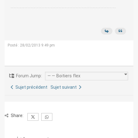
Posté : 28/02/2013 9:49 pm
Forum Jump:
Sujet précédent
Sujet suivant
Share: