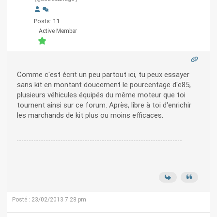
Posts: 11
Active Member
Comme c'est écrit un peu partout ici, tu peux essayer
sans kit en montant doucement le pourcentage d'e85,
plusieurs véhicules équipés du même moteur que toi
tournent ainsi sur ce forum. Après, libre à toi d'enrichir
les marchands de kit plus ou moins efficaces.
Posté : 23/02/2013 7:28 pm