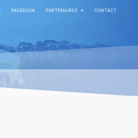
5
FACEBOOK
PARTENAIRES
CONTACT