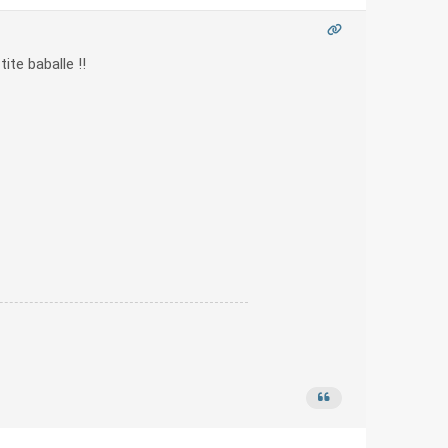
ite baballe !!