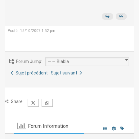
Posté : 15/10/2007 1:52 pm
Forum Jump:
Sujet précédent
Sujet suivant
Share:
Forum Information