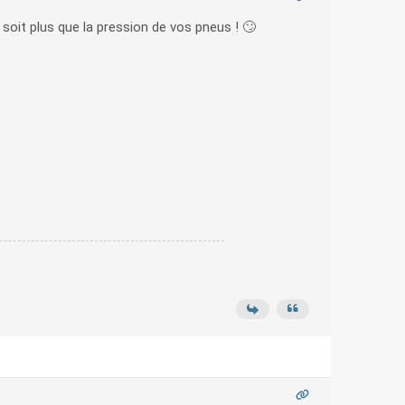
 soit plus que la pression de vos pneus ! 🙄