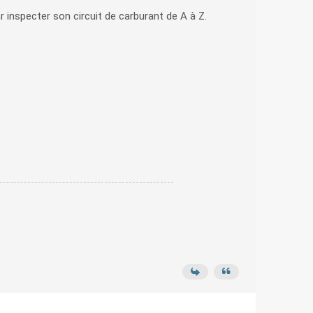
 inspecter son circuit de carburant de A à Z.