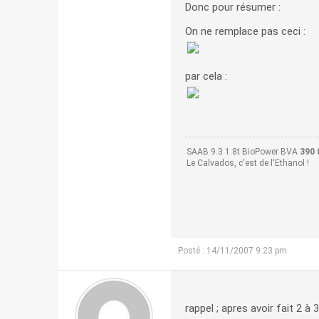
Donc pour résumer :
On ne remplace pas ceci :
par cela :
SAAB 9.3 1.8t BioPower BVA
390 
Le Calvados, c'est de l'Ethanol !
Posté : 14/11/2007 9:23 pm
rappel ; apres avoir fait 2 à