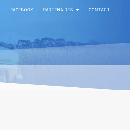
5
FACEBOOK
PARTENAIRES
CONTACT