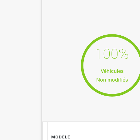
100%
Véhicules
Non modifiés
MODÈLE