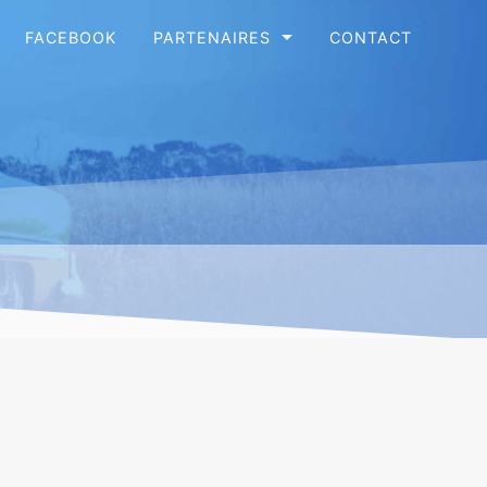
FACEBOOK
PARTENAIRES
CONTACT