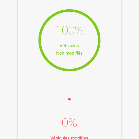
100%
Véhicules
Non modifiés
0%
Véhicules modifiés