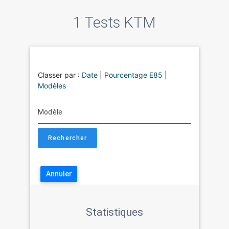
1 Tests KTM
Classer par :
Date
|
Pourcentage E85
|
Modèles
Modèle
Annuler
Statistiques