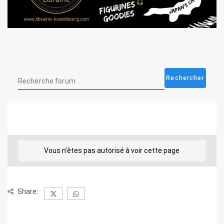
Vous n’êtes pas autorisé à voir cette page
Share: