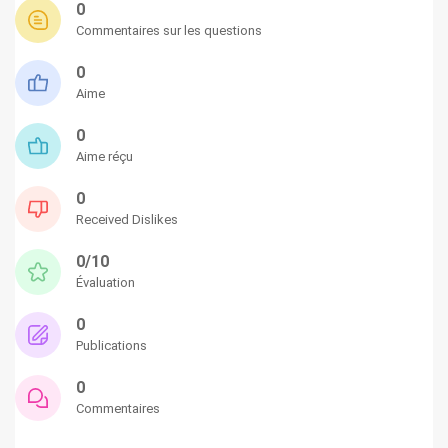
0
Commentaires sur les questions
0
Aime
0
Aime réçu
0
Received Dislikes
0/10
Évaluation
0
Publications
0
Commentaires