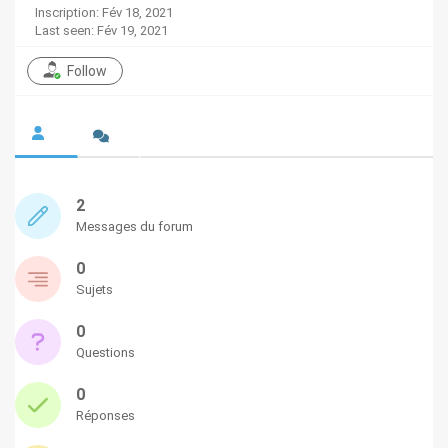
Inscription: Fév 18, 2021
Last seen: Fév 19, 2021
Follow
2
Messages du forum
0
Sujets
0
Questions
0
Réponses