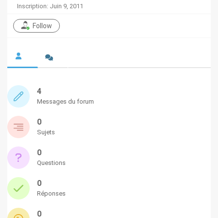
Inscription: Juin 9, 2011
Follow
4
Messages du forum
0
Sujets
0
Questions
0
Réponses
0