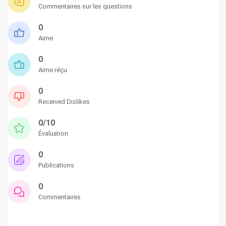
Commentaires sur les questions
0
Aime
0
Aime réçu
0
Received Dislikes
0/10
Évaluation
0
Publications
0
Commentaires