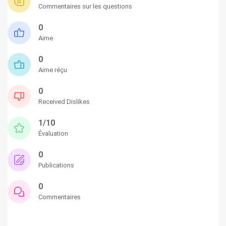
Commentaires sur les questions
0
Aime
0
Aime réçu
0
Received Dislikes
1/10
Évaluation
0
Publications
0
Commentaires