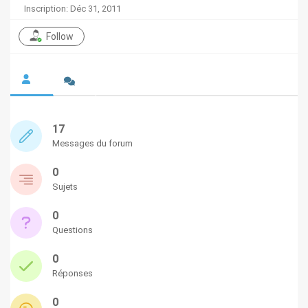
Inscription: Déc 31, 2011
Follow
17
Messages du forum
0
Sujets
0
Questions
0
Réponses
0