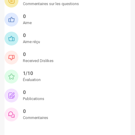
Commentaires sur les questions
0
Aime
0
Aime réçu
0
Received Dislikes
1/10
Évaluation
0
Publications
0
Commentaires