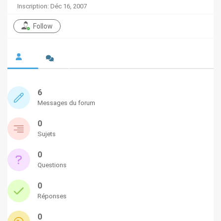
Inscription: Déc 16, 2007
Follow
6
Messages du forum
0
Sujets
0
Questions
0
Réponses
0