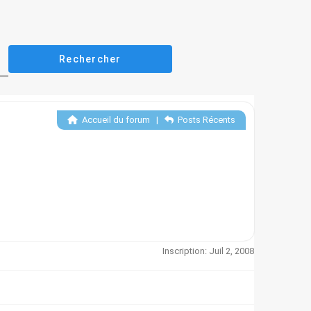
Accueil du forum
|
Posts Récents
Inscription: Juil 2, 2008