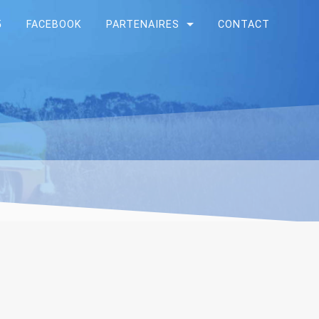
5
FACEBOOK
PARTENAIRES
CONTACT