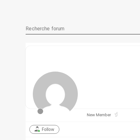
New Member
Follow