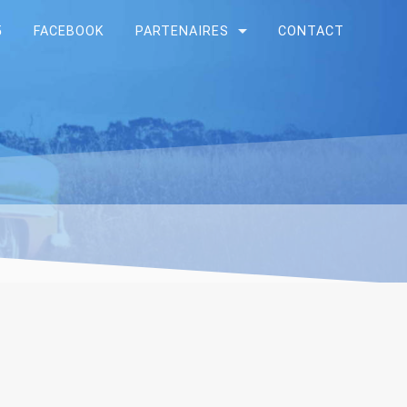
5
FACEBOOK
PARTENAIRES
CONTACT