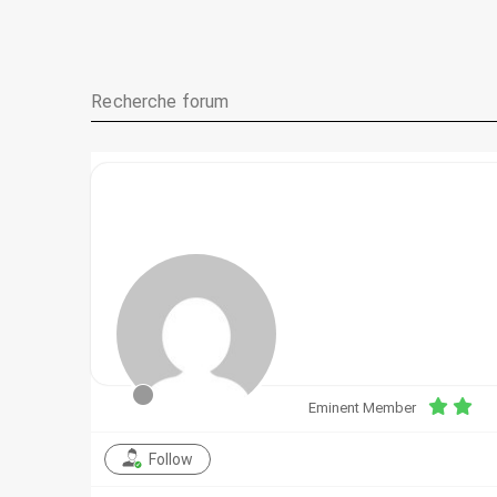
Eminent Member
Follow