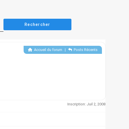
Accueil du forum
|
Posts Récents
Inscription: Juil 2, 2008