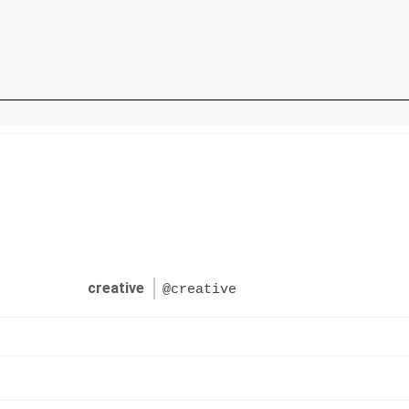
creative
@creative