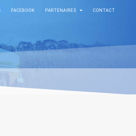
5
FACEBOOK
PARTENAIRES
CONTACT