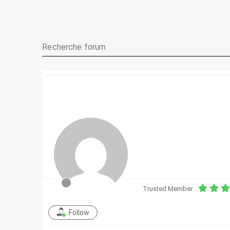
Trusted Member
Follow