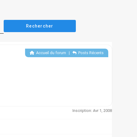
Accueil du forum
|
Posts Récents
Inscription: Avr 1, 2008