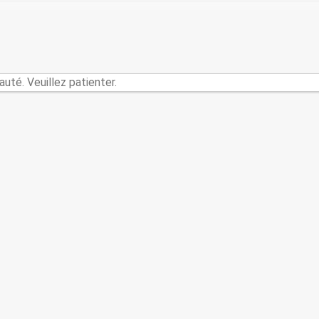
é. Veuillez patienter.