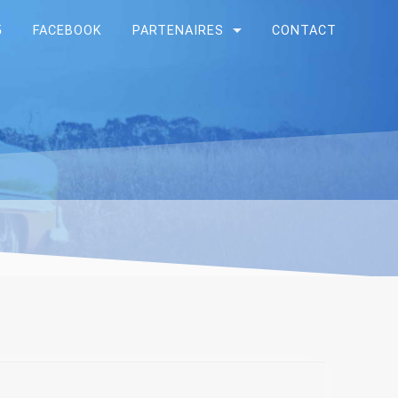
5
FACEBOOK
PARTENAIRES
CONTACT