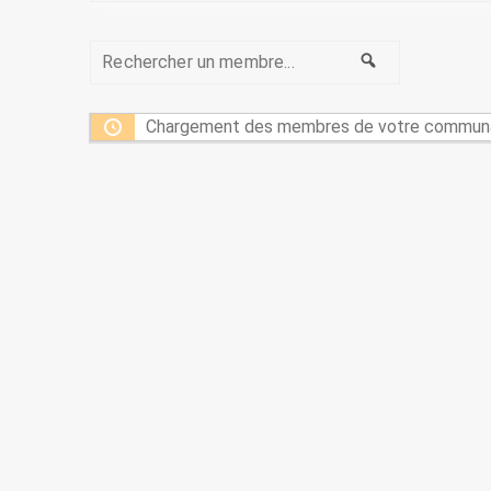
Rechercher
Rechercher
un
membre...
Chargement des membres de votre communaut