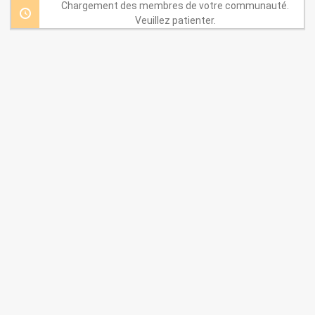
par:
Chargement des membres de votre communauté.
Veuillez patienter.