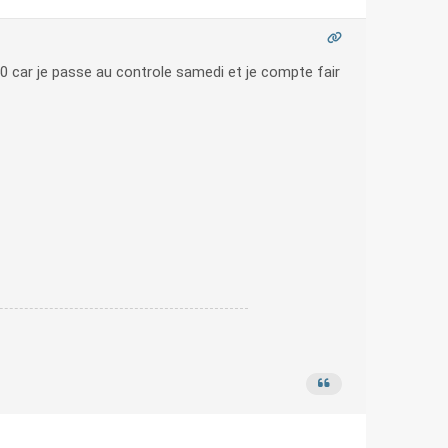
/50 car je passe au controle samedi et je compte fair