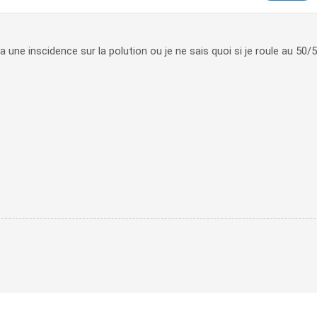
 a une inscidence sur la polution ou je ne sais quoi si je roule au 50