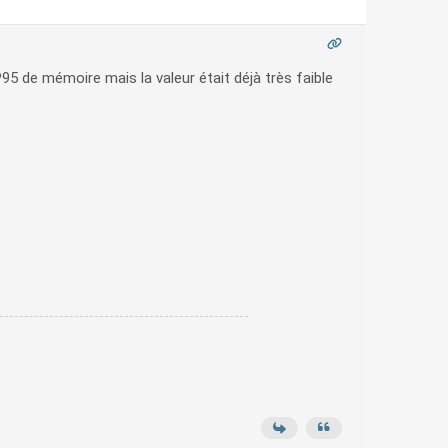
5 de mémoire mais la valeur était déjà très faible