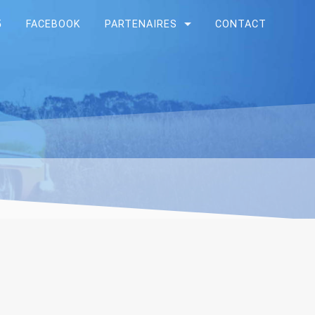
5
FACEBOOK
PARTENAIRES
CONTACT