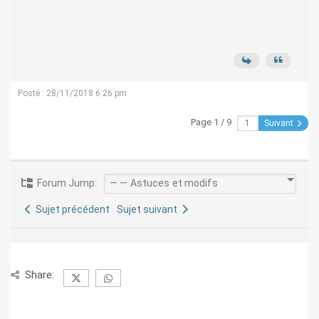
Posté : 28/11/2018 6:26 pm
Page 1 / 9
Suivant
Forum Jump:
Sujet précédent
Sujet suivant
Share: