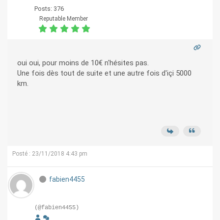
Posts: 376
Reputable Member
oui oui, pour moins de 10€ n'hésites pas.
Une fois dès tout de suite et une autre fois d'içi 5000
km.
Posté : 23/11/2018 4:43 pm
fabien4455
(@fabien4455)