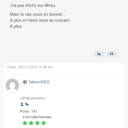
J'ai pas d'info sur Mitsu.
Mais tu vas nous en donner.....
A plus et tiens nous au courant.
A plus
Posté : 09/11/2018 10:48 am
fabien4455
(@fabien4455)
Posts: 141
Estimable Member