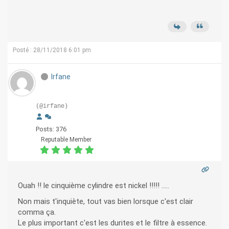
Posté : 28/11/2018 6:01 pm
Irfane
(@irfane)
Posts: 376
Reputable Member
Ouah !! le cinquième cylindre est nickel !!!!! .....
Non mais t'inquiète, tout vas bien lorsque c'est clair
comma ça.
Le plus important c'est les durites et le filtre à essence.