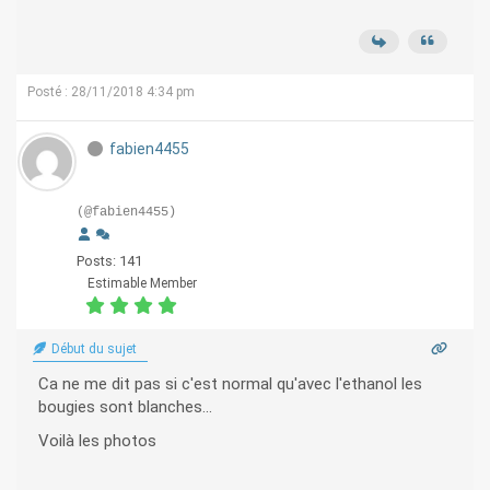
Posté : 28/11/2018 4:34 pm
fabien4455
(@fabien4455)
Posts: 141
Estimable Member
Début du sujet
Ca ne me dit pas si c'est normal qu'avec l'ethanol les
bougies sont blanches...
Voilà les photos