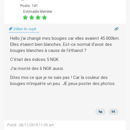
Posts: 141
Estimable Member
Début du sujet
Hello j'ai changé mes bougies car elles avaient 45 000km.
Elles étaient bien blanches. Est-ce normal d'avoir des
bougies blanches à cause de l'éthanol ?
C'était des indices 5 NGK
J'ai monté des 6 NGK aussi.
Dites moi ce que je ne sais pas ! Car la couleur des
bougies m'inquiète un peu.. JE peux poster des photos
Posté : 28/11/2018 11:05 am