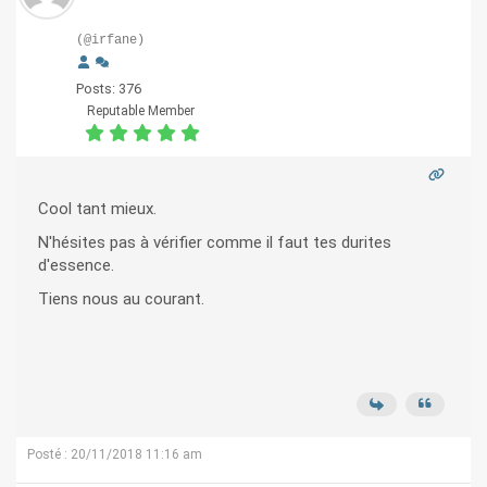
(@irfane)
Posts: 376
Reputable Member
Cool tant mieux.
N'hésites pas à vérifier comme il faut tes durites
d'essence.
Tiens nous au courant.
Posté : 20/11/2018 11:16 am