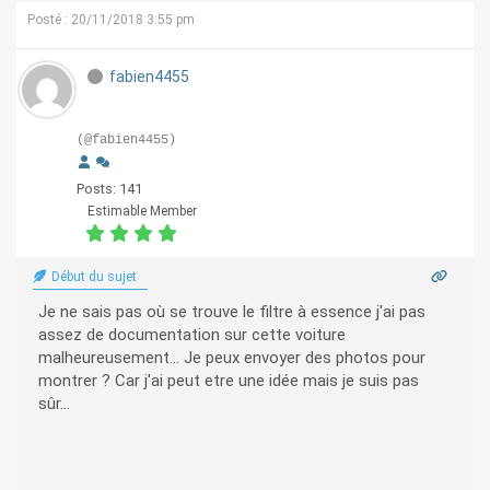
Posté : 20/11/2018 3:55 pm
fabien4455
(@fabien4455)
Posts: 141
Estimable Member
Début du sujet
Je ne sais pas où se trouve le filtre à essence j'ai pas
assez de documentation sur cette voiture
malheureusement... Je peux envoyer des photos pour
montrer ? Car j'ai peut etre une idée mais je suis pas
sûr...