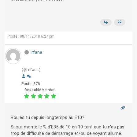
Posté : 08/11/2018 6:27 pm
Irfane
(@irfane)
Posts: 376
Reputable Member
Roules tu depuis longtemps au E10?
Si oui, monte le % d'E85 de 10 en 10 tant que tu n'as pas
trop de difficulté de démarrage et/ou de voyant allumé.