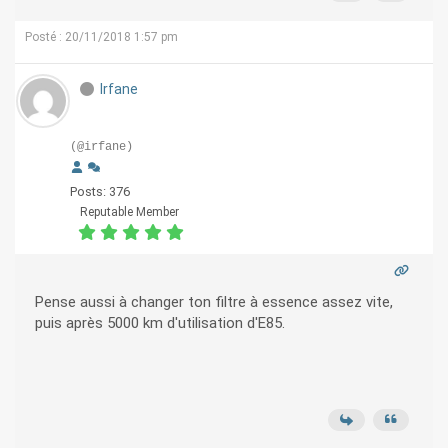
Posté : 20/11/2018 1:57 pm
Irfane
(@irfane)
Posts: 376
Reputable Member
Pense aussi à changer ton filtre à essence assez vite,
puis après 5000 km d'utilisation d'E85.