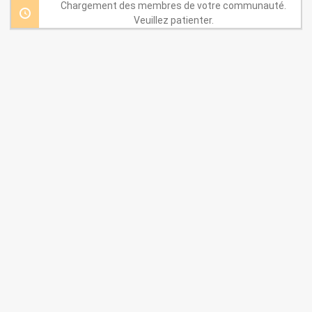
par:
Chargement des membres de votre communauté.
Veuillez patienter.