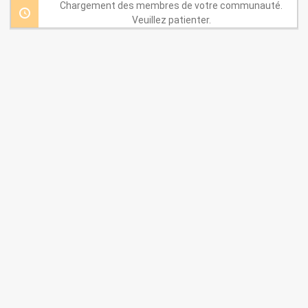
par:
Chargement des membres de votre communauté.
Veuillez patienter.