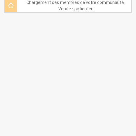
par:
Chargement des membres de votre communauté.
Veuillez patienter.