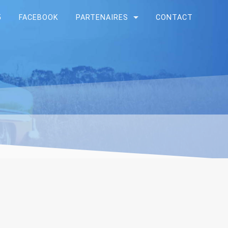
5
FACEBOOK
PARTENAIRES
CONTACT