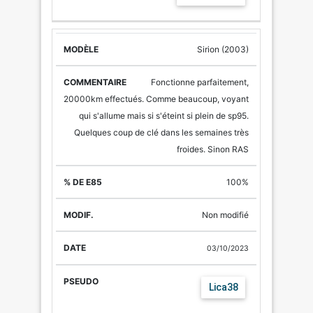
Sirion (2003)
Fonctionne parfaitement,
20000km effectués. Comme beaucoup, voyant
qui s'allume mais si s'éteint si plein de sp95.
Quelques coup de clé dans les semaines très
froides. Sinon RAS
100%
Non modifié
03/10/2023
Lica38