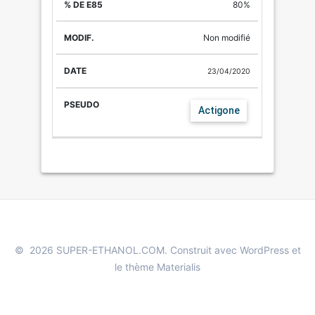
80%
Non modifié
23/04/2020
Actigone
© 2026 SUPER-ETHANOL.COM. Construit avec WordPress et
le
thème Materialis