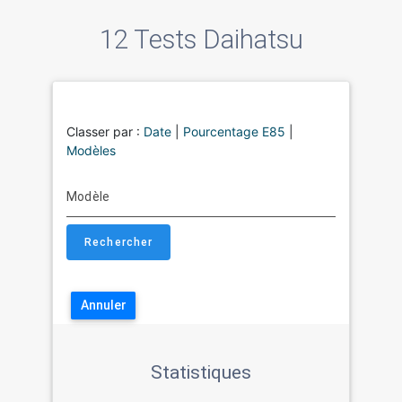
12 Tests Daihatsu
Classer par :
Date
|
Pourcentage E85
|
Modèles
Modèle
Annuler
Statistiques