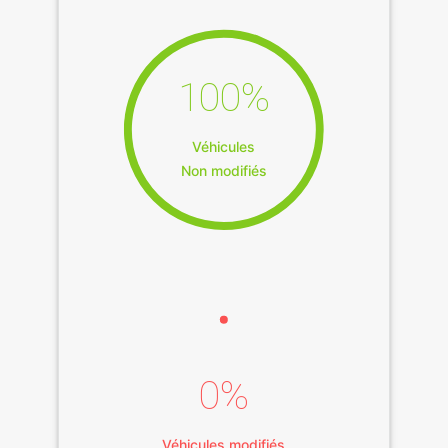
100%
Véhicules
Non modifiés
0%
Véhicules modifiés