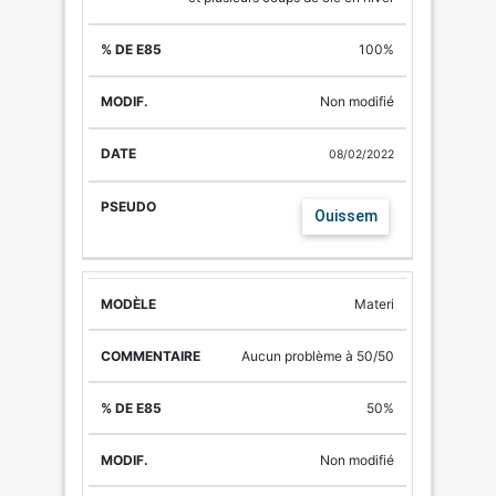
100%
Non modifié
08/02/2022
Ouissem
Materi
Aucun problème à 50/50
50%
Non modifié