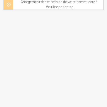
par:
Chargement des membres de votre communauté.
Veuillez patienter.